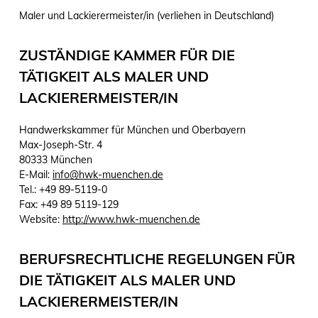
Maler und Lackierermeister/in (verliehen in Deutschland)
ZUSTÄNDIGE KAMMER FÜR DIE
TÄTIGKEIT ALS MALER UND
LACKIERERMEISTER/IN
Handwerkskammer für München und Oberbayern
Max-Joseph-Str. 4
80333 München
E-Mail:
info@hwk-muenchen.de
Tel.: +49 89-5119-0
Fax: +49 89 5119-129
Website:
http://www.hwk-muenchen.de
BERUFSRECHTLICHE REGELUNGEN FÜR
DIE TÄTIGKEIT ALS MALER UND
LACKIERERMEISTER/IN