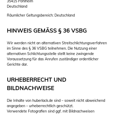
35415 Pohlheim
Deutschland
Räumlicher Geltungsbereich: Deutschland
HINWEIS GEMÄSS § 36 VSBG
Wir werden nicht an alternativen Streitschlichtungsverfahren
im Sinne des § 36 VSBG teilnehmen. Die Nutzung einer
alternativen Schlichtungsstelle stellt keine zwingende
Voraussetzung für das Anrufen zuständiger ordentlicher
Gerichte dar.
URHEBERRECHT UND
BILDNACHWEISE
Die Inhalte von huberlack.de sind – soweit nicht abweichend
angegeben – urheberrechtlich geschützt.
Verwendete Fotografien sind ggf. mit Bildnachweisen