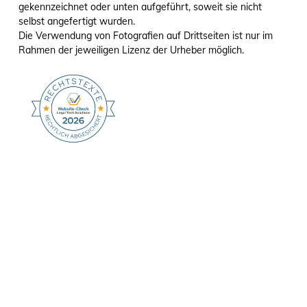
gekennzeichnet oder unten aufgeführt, soweit sie nicht
selbst angefertigt wurden.
Die Verwendung von Fotografien auf Drittseiten ist nur im
Rahmen der jeweiligen Lizenz der Urheber möglich.