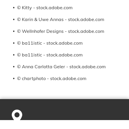
© Kitty - stock.adobe.com
© Karin & Uwe Annas - stock.adobe.com
© Wellnhofer Designs - stock.adobe.com
© ba11istic - stock.adobe.com
© ba11istic - stock.adobe.com
© Anna Carlotta Geler - stock.adobe.com
© chartphoto - stock.adobe.com
Längenfeldweg 29,