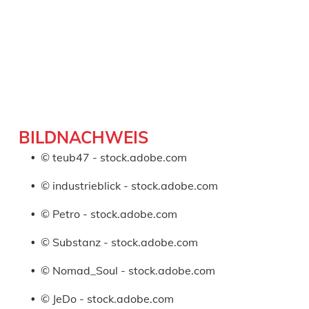
BILDNACHWEIS
© teub47 - stock.adobe.com
© industrieblick - stock.adobe.com
© Petro - stock.adobe.com
© Substanz - stock.adobe.com
© Nomad_Soul - stock.adobe.com
© JeDo - stock.adobe.com